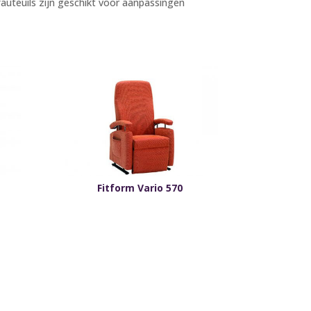
auteuils zijn geschikt voor aanpassingen
Fitform Vario 570