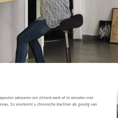
peuten adviseren om zittend werk af te wisselen met
ureau. Zo voorkomt u chronische klachten als gevolg van