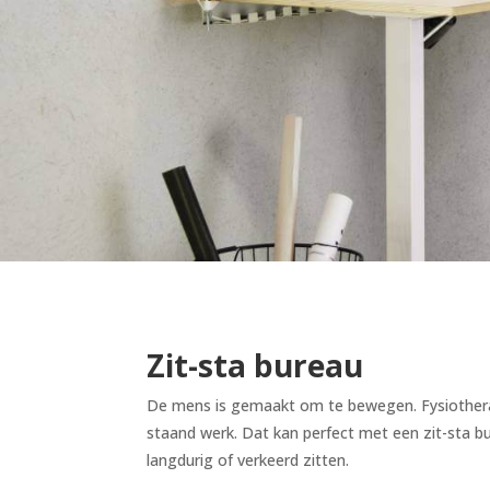
Zit-sta bureau
De mens is gemaakt om te bewegen. Fysiothera
staand werk. Dat kan perfect met een zit-sta b
langdurig of verkeerd zitten.