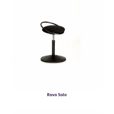
Rovo Solo