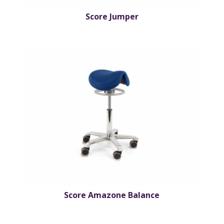
Score Jumper
Score Amazone Balance