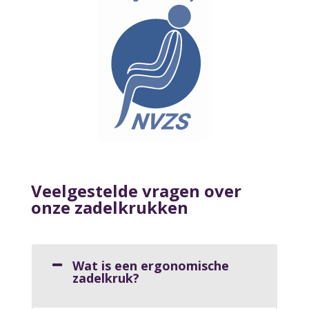
Veelgestelde vragen over
onze zadelkrukken
Wat is een ergonomische
zadelkruk?