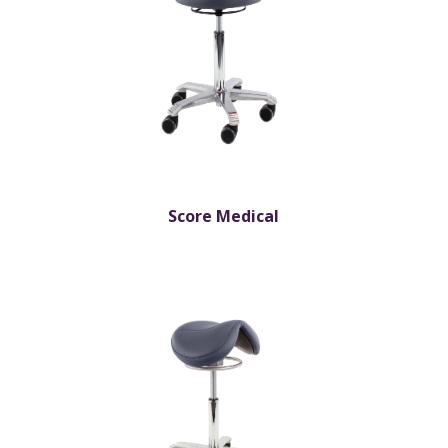
Score Medical