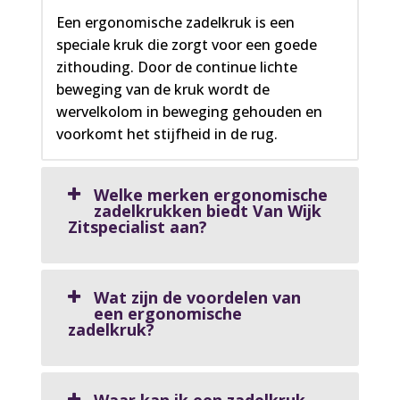
Een ergonomische zadelkruk is een
speciale kruk die zorgt voor een goede
zithouding. Door de continue lichte
beweging van de kruk wordt de
wervelkolom in beweging gehouden en
voorkomt het stijfheid in de rug.
Welke merken ergonomische
zadelkrukken biedt Van Wijk
Zitspecialist aan?
Wat zijn de voordelen van
een ergonomische
zadelkruk?