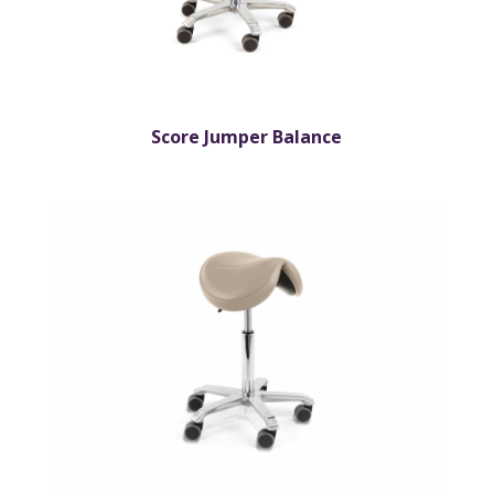
Score Jumper Balance