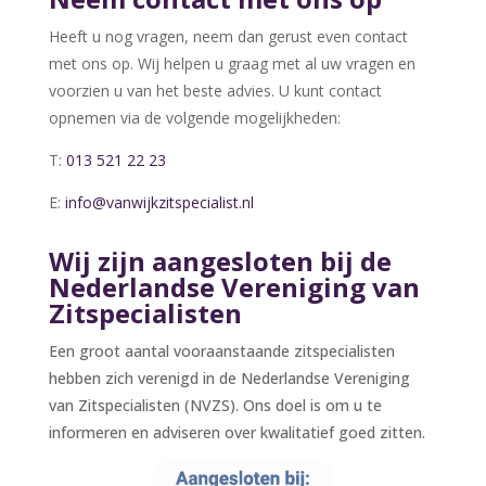
Heeft u nog vragen, neem dan gerust even contact
met ons op. Wij helpen u graag met al uw vragen en
voorzien u van het beste advies. U kunt contact
opnemen via de volgende mogelijkheden:
T:
013 521 22 23
E:
info@vanwijkzitspecialist.nl
Wij zijn aangesloten bij de
Nederlandse Vereniging van
Zitspecialisten
Een groot aantal vooraanstaande zitspecialisten
hebben zich verenigd in de Nederlandse Vereniging
van Zitspecialisten (NVZS). Ons doel is om u te
informeren en adviseren over kwalitatief goed zitten.