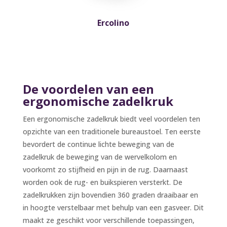
Ercolino
De voordelen van een
ergonomische zadelkruk
Een ergonomische zadelkruk biedt veel voordelen ten
opzichte van een traditionele bureaustoel. Ten eerste
bevordert de continue lichte beweging van de
zadelkruk de beweging van de wervelkolom en
voorkomt zo stijfheid en pijn in de rug. Daarnaast
worden ook de rug- en buikspieren versterkt. De
zadelkrukken zijn bovendien 360 graden draaibaar en
in hoogte verstelbaar met behulp van een gasveer. Dit
maakt ze geschikt voor verschillende toepassingen,