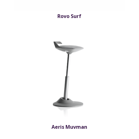
Rovo Surf
Aeris Muvman