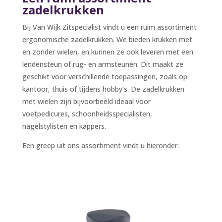
zadelkrukken
Bij Van Wijk Zitspecialist vindt u een ruim assortiment
ergonomische zadelkrukken. We bieden krukken met
en zonder wielen, en kunnen ze ook leveren met een
lendensteun of rug- en armsteunen. Dit maakt ze
geschikt voor verschillende toepassingen, zoals op
kantoor, thuis of tijdens hobby’s. De zadelkrukken
met wielen zijn bijvoorbeeld ideaal voor
voetpedicures, schoonheidsspecialisten,
nagelstylisten en kappers.
Een greep uit ons assortiment vindt u hieronder: