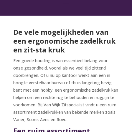
De vele mogelijkheden van
een ergonomische zadelkruk
en zit-sta kruk
Een goede houding is van essentieel belang voor
onze gezondheid, vooral als we veel tijd zittend
doorbrengen. Of u nu op kantoor werkt aan een in
hoogte verstelbaar bureau of thuis langdurig bezig
bent met een hobby, een ergonomische zadelkruk kan
helpen om een rechte rug te behouden en rugpijn te
voorkomen. Bij Van Wijk Zitspecialist vindt u een ruim
assortiment zadelkrukken van bekende merken zoals
Varier, Score, Aeris en Rovo.
Een ruim assortiment