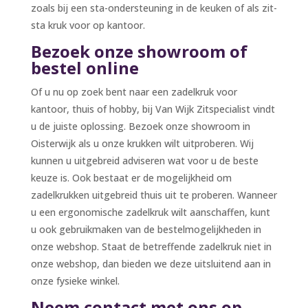
zoals bij een sta-ondersteuning in de keuken of als zit-
sta kruk voor op kantoor.
Bezoek onze showroom of
bestel online
Of u nu op zoek bent naar een zadelkruk voor
kantoor, thuis of hobby, bij Van Wijk Zitspecialist vindt
u de juiste oplossing. Bezoek onze showroom in
Oisterwijk als u onze krukken wilt uitproberen. Wij
kunnen u uitgebreid adviseren wat voor u de beste
keuze is. Ook bestaat er de mogelijkheid om
zadelkrukken uitgebreid thuis uit te proberen. Wanneer
u een ergonomische zadelkruk wilt aanschaffen, kunt
u ook gebruikmaken van de bestelmogelijkheden in
onze webshop. Staat de betreffende zadelkruk niet in
onze webshop, dan bieden we deze uitsluitend aan in
onze fysieke winkel.
Neem contact met ons op