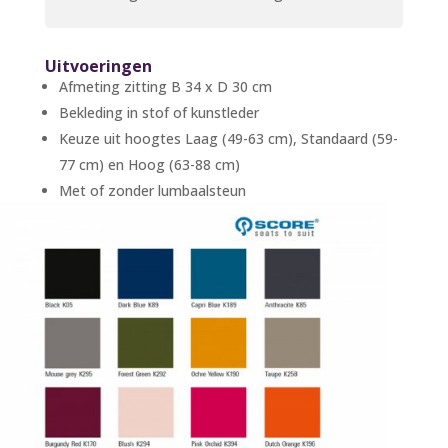
Uitvoeringen
Afmeting zitting B 34 x D 30 cm
Bekleding in stof of kunstleder
Keuze uit hoogtes Laag (49-63 cm), Standaard (59-
77 cm) en Hoog (63-88 cm)
Met of zonder lumbaalsteun