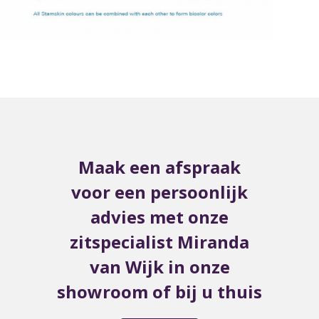
Maak een afspraak
voor een persoonlijk
advies met onze
zitspecialist Miranda
van Wijk in onze
showroom of bij u thuis