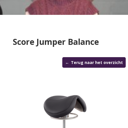
Score Jumper Balance
Terug naar het overzicht