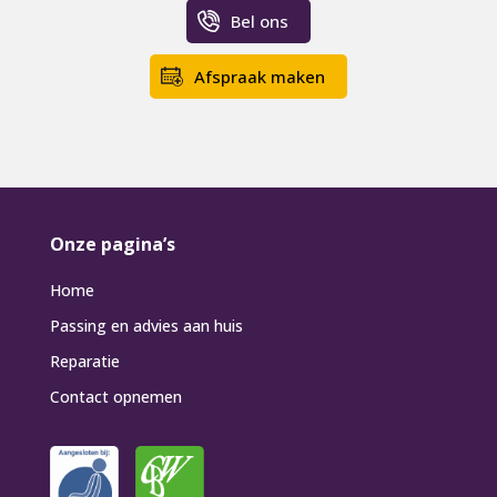
Bel ons
Afspraak maken
Onze pagina’s
Home
Passing en advies aan huis
Reparatie
Contact opnemen