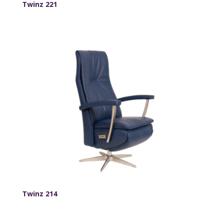
Twinz 221
Twinz 214