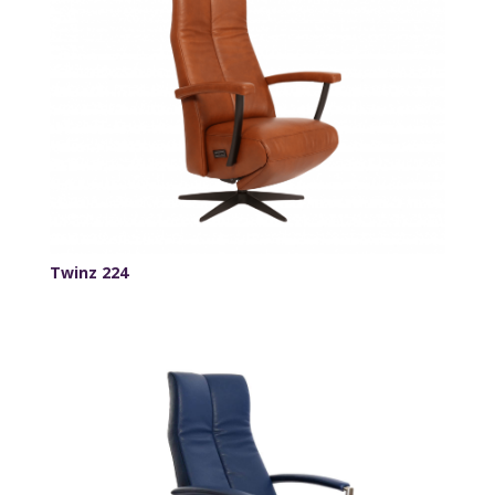
Twinz 224