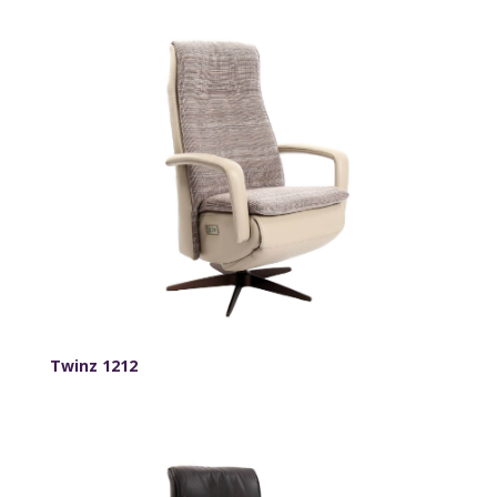
Twinz 1212