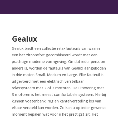
Gealux
Gealux biedt een collectie relaxfauteuils van waarin
een het zitcomfort gecombineerd wordt met een
prachtige moderne vormgeving. Omdat ieder persoon
anders is, worden de fauteuils van Gealux aangeboden
in drie maten Small, Medium en Large. Elke fauteuil is
uitgevoerd met een elektrisch verstelbaar
relaxsysteem met 2 of 3 motoren. De uitvoering met
3 motoren is het meest comfortabele systeem. Hierbij
kunnen voetenbank, rug en kantelverstelling los van
elkaar versteld kan worden. Zo kan u op ieder gewenst
moment bepalen wat voor u het prettigst zit. Het