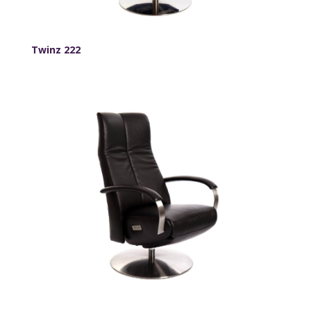
Twinz 222