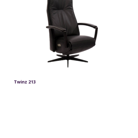
Twinz 213