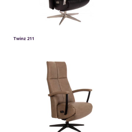
Twinz 211