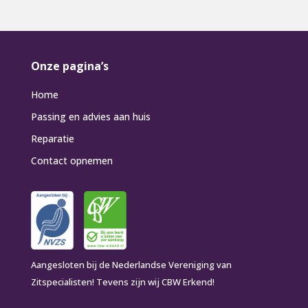
Onze pagina’s
Home
Passing en advies aan huis
Reparatie
Contact opnemen
Aangesloten bij de Nederlandse Vereniging van
Zitspecialisten! Tevens zijn wij CBW Erkend!