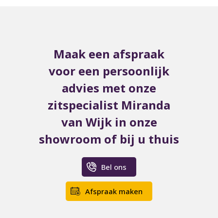
Maak een afspraak
voor een persoonlijk
advies met onze
zitspecialist Miranda
van Wijk in onze
showroom of bij u thuis
Bel ons
Afspraak maken