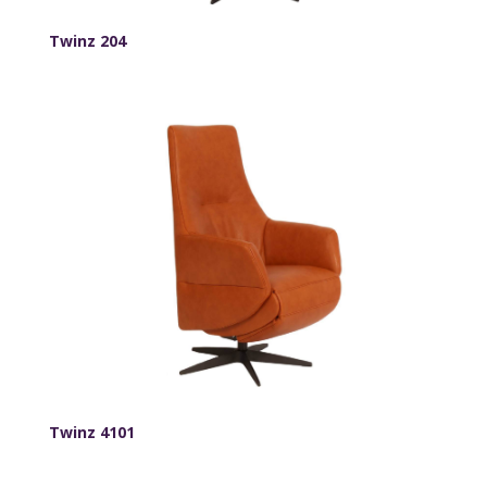
Twinz 204
Twinz 4101