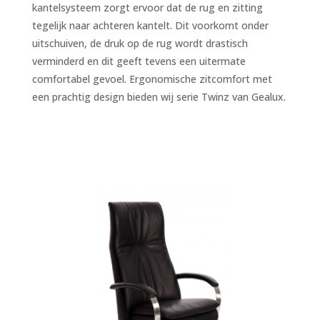
kantelsysteem zorgt ervoor dat de rug en zitting
tegelijk naar achteren kantelt. Dit voorkomt onder
uitschuiven, de druk op de rug wordt drastisch
verminderd en dit geeft tevens een uitermate
comfortabel gevoel. Ergonomische zitcomfort met
een prachtig design bieden wij serie Twinz van Gealux.