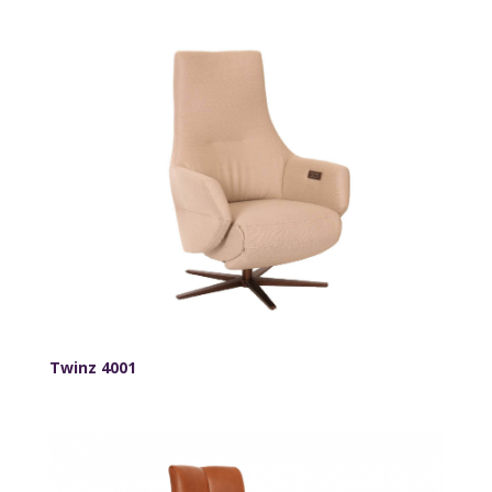
Twinz 4001