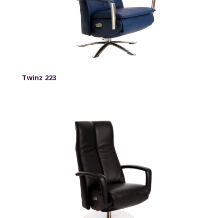
Twinz 223