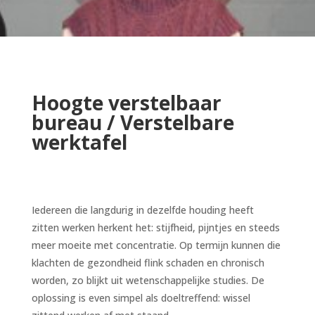
Hoogte verstelbaar
bureau / Verstelbare
werktafel
Iedereen die langdurig in dezelfde houding heeft
zitten werken herkent het: stijfheid, pijntjes en steeds
meer moeite met concentratie. Op termijn kunnen die
klachten de gezondheid flink schaden en chronisch
worden, zo blijkt uit wetenschappelijke studies. De
oplossing is even simpel als doeltreffend: wissel