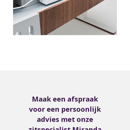
Maak een afspraak
voor een persoonlijk
advies met onze
zitspecialist Miranda