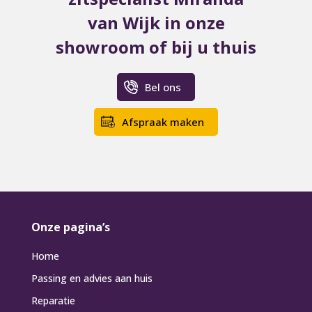
van Wijk in onze
showroom of bij u thuis
Bel ons
Afspraak maken
Onze pagina’s
Home
Passing en advies aan huis
Reparatie