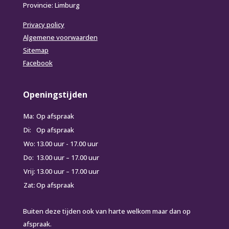
Provincie: Limburg
Privacy policy
Algemene voorwaarden
Sitemap
Facebook
Openingstijden
Ma:
Op afspraak
Di:
Op afspraak
Wo:
13.00 uur - 17.00 uur
Do:
13.00 uur – 17.00 uur
Vrij:
13.00 uur – 17.00 uur
Zat:
Op afspraak
Buiten deze tijden ook van harte welkom maar dan op
afspraak.