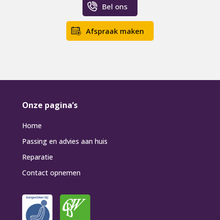
Bel ons
Afspraak maken
Onze pagina’s
Home
Passing en advies aan huis
Reparatie
Contact opnemen