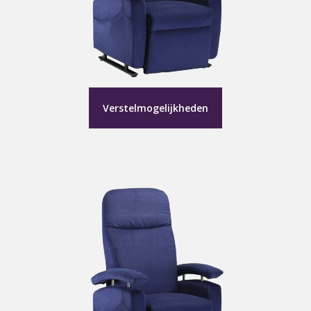
Verstelmogelijkheden