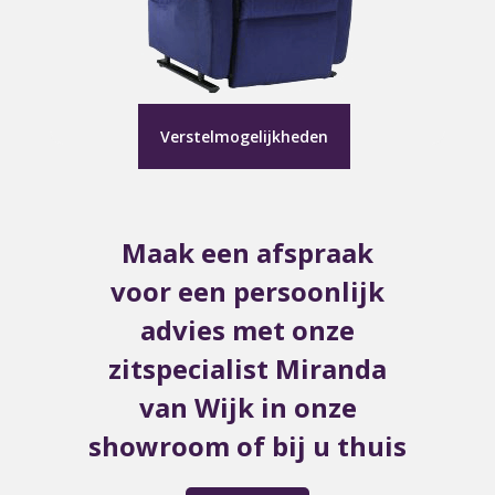
Verstelmogelijkheden
Maak een afspraak
voor een persoonlijk
advies met onze
zitspecialist Miranda
van Wijk in onze
showroom of bij u thuis