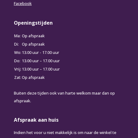
Facebook
Openingstijden
Ma:
Op afspraak
Di:
Op afspraak
Wo:
13.00 uur - 17.00 uur
Do:
13.00 uur – 17.00 uur
Vrij:
13.00 uur – 17.00 uur
Zat:
Op afspraak
Buiten deze tijden ook van harte welkom maar dan op
afspraak.
Afspraak aan huis
Indien het voor u niet makkelijk is om naar de winkel te