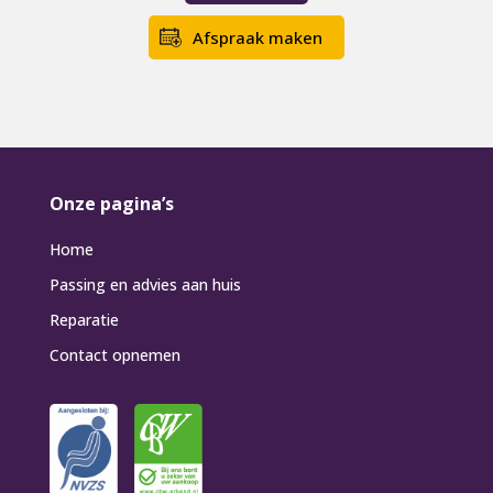
Afspraak maken
Onze pagina’s
Home
Passing en advies aan huis
Reparatie
Contact opnemen