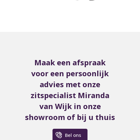
Maak een afspraak
voor een persoonlijk
advies met onze
zitspecialist Miranda
van Wijk in onze
showroom of bij u thuis
Bel ons