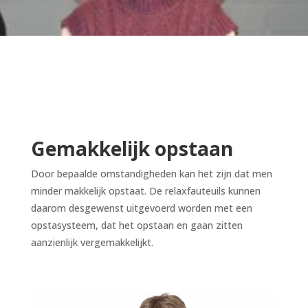
Gemakkelijk opstaan
Door bepaalde omstandigheden kan het zijn dat men
minder makkelijk opstaat. De relaxfauteuils kunnen
daarom desgewenst uitgevoerd worden met een
opstasysteem, dat het opstaan en gaan zitten
aanzienlijk vergemakkelijkt.