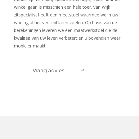
winkel gaan is misschien een hele toer. Van Wijk
zitspecialist heeft een meetstoel waarmee we in uw
woning al het verschil laten voelen. Op basis van de
berekeningen leveren we een maatwerkstoel die de
kwaliteit van uw leven verbetert en u bovendien weer
mobieler maakt.
Vraag advies