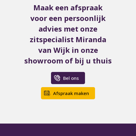
Maak een afspraak
voor een persoonlijk
advies met onze
zitspecialist Miranda
van Wijk in onze
showroom of bij u thuis
Bel ons
Afspraak maken