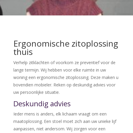
Ergonomische zitoplossing
thuis
Verhelp zitklachten of voorkom ze preventief voor de
lange termijn. Wij hebben voor elke ruimte in uw
woning een ergonomische zitoplossing. Deze maken u
bovendien mobieler. Reken op deskundig advies voor
uw persoonlijke situatie.
Deskundig advies
Ieder mens is anders, elk lichaam vraagt om een
maatoplossing. Een stoel moet zich aan uw unieke lijf
aanpassen, niet andersom. Wij zorgen voor een