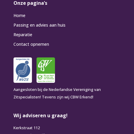
Onze pagina’s
Home
Passing en advies aan huis
Reparatie
Contact opnemen
Aangesloten bij de Nederlandse Vereniging van
Zitspecialisten! Tevens zijn wij CBW Erkend!
Wij adviseren u graag!
Kerkstraat 112