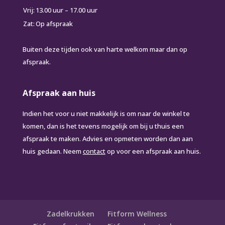
Vrij:
13.00 uur – 17.00 uur
Zat:
Op afspraak
Buiten deze tijden ook van harte welkom maar dan op
afspraak.
Afspraak aan huis
Indien het voor u niet makkelijk is om naar de winkel te
komen, dan is het tevens mogelijk om bij u thuis een
afspraak te maken. Advies en opmeten worden dan aan
huis gedaan. Neem
contact
op voor een afspraak aan huis.
Zadelkrukken
Fitform Wellness