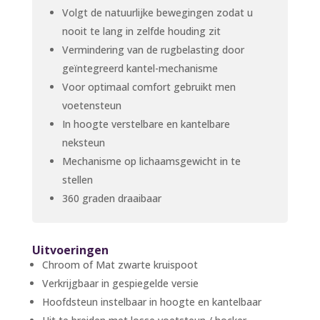
Volgt de natuurlijke bewegingen zodat u
nooit te lang in zelfde houding zit
Vermindering van de rugbelasting door
geïntegreerd kantel-mechanisme
Voor optimaal comfort gebruikt men
voetensteun
In hoogte verstelbare en kantelbare
neksteun
Mechanisme op lichaamsgewicht in te
stellen
360 graden draaibaar
Uitvoeringen
Chroom of Mat zwarte kruispoot
Verkrijgbaar in gespiegelde versie
Hoofdsteun instelbaar in hoogte en kantelbaar