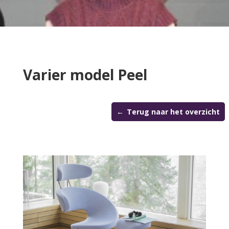
Varier model Peel
Terug naar het overzicht