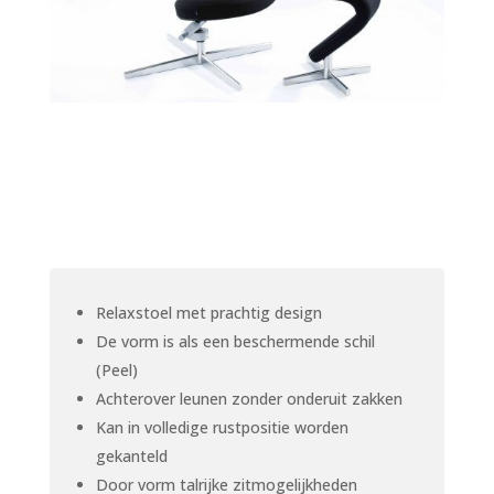
Relaxstoel met prachtig design
De vorm is als een beschermende schil
(Peel)
Achterover leunen zonder onderuit zakken
Kan in volledige rustpositie worden
gekanteld
Door vorm talrijke zitmogelijkheden