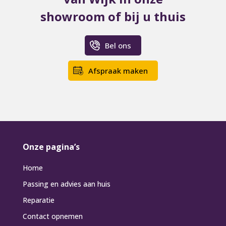
showroom of bij u thuis
Bel ons
Afspraak maken
Onze pagina’s
Home
Passing en advies aan huis
Reparatie
Contact opnemen