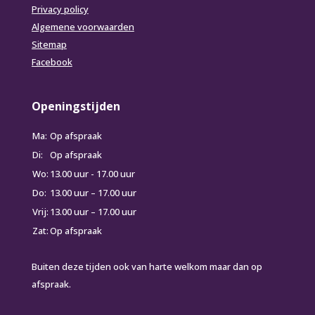
Privacy policy
Algemene voorwaarden
Sitemap
Facebook
Openingstijden
Ma:
Op afspraak
Di:
Op afspraak
Wo:
13.00 uur - 17.00 uur
Do:
13.00 uur – 17.00 uur
Vrij:
13.00 uur – 17.00 uur
Zat:
Op afspraak
Buiten deze tijden ook van harte welkom maar dan op
afspraak.