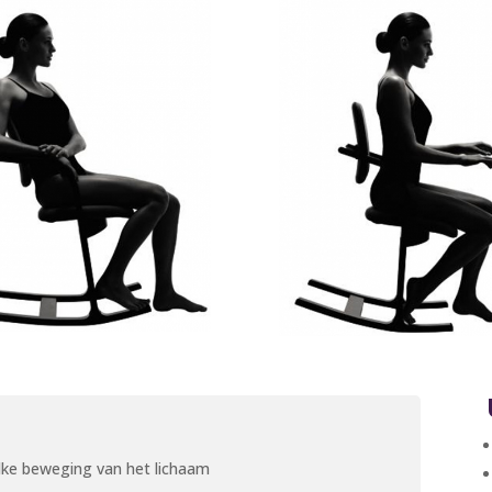
lke beweging van het lichaam