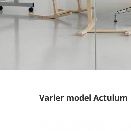
Varier model Actulum