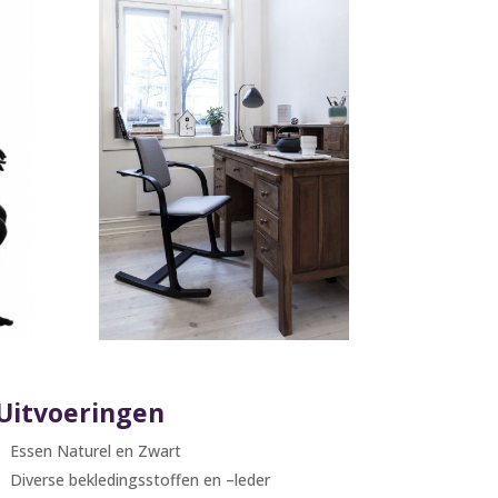
Uitvoeringen
Essen Naturel en Zwart
Diverse bekledingsstoffen en –leder