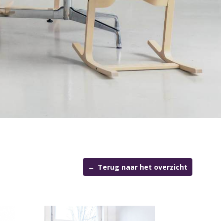
Terug naar het overzicht