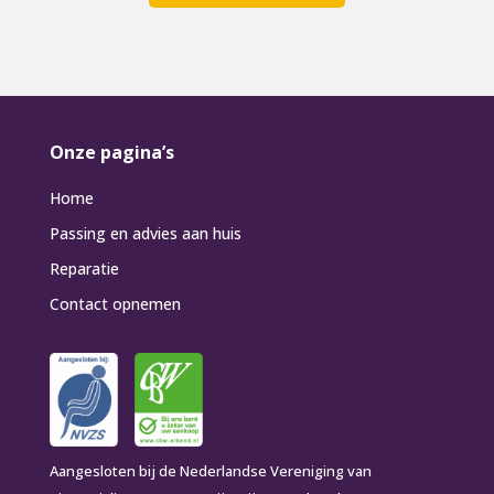
Onze pagina’s
Home
Passing en advies aan huis
Reparatie
Contact opnemen
Aangesloten bij de Nederlandse Vereniging van