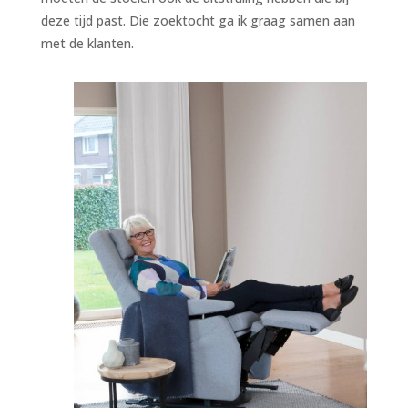
deze tijd past. Die zoektocht ga ik graag samen aan
met de klanten.