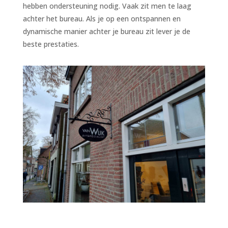
hebben ondersteuning nodig. Vaak zit men te laag
achter het bureau. Als je op een ontspannen en
dynamische manier achter je bureau zit lever je de
beste prestaties.