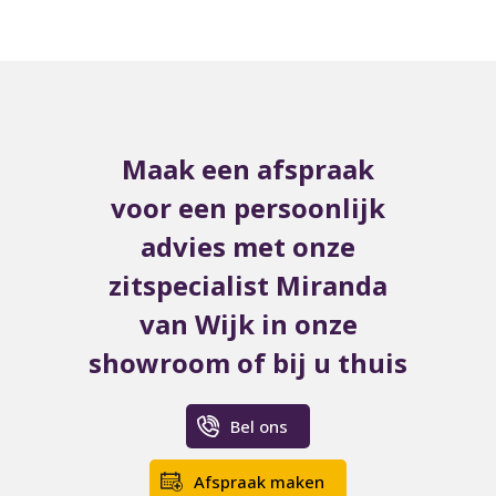
Maak een afspraak
voor een persoonlijk
advies met onze
zitspecialist Miranda
van Wijk in onze
showroom of bij u thuis
Bel ons
Afspraak maken