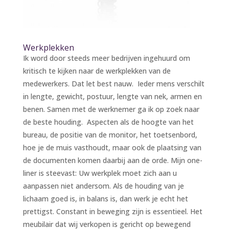
Werkplekken
Ik word door steeds meer bedrijven ingehuurd om
kritisch te kijken naar de werkplekken van de
medewerkers. Dat let best nauw. Ieder mens verschilt
in lengte, gewicht, postuur, lengte van nek, armen en
benen. Samen met de werknemer ga ik op zoek naar
de beste houding. Aspecten als de hoogte van het
bureau, de positie van de monitor, het toetsenbord,
hoe je de muis vasthoudt, maar ook de plaatsing van
de documenten komen daarbij aan de orde. Mijn one-
liner is steevast: Uw werkplek moet zich aan u
aanpassen niet andersom. Als de houding van je
lichaam goed is, in balans is, dan werk je echt het
prettigst. Constant in beweging zijn is essentieel. Het
meubilair dat wij verkopen is gericht op bewegend