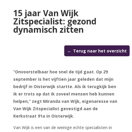
15 jaar Van Wijk
Zitspecialist: gezond
dynamisch zitten
Terug naar het overzicht
“Onvoorstelbaar hoe snel de tijd gaat. Op 29
september is het vijftien jaar geleden dat mijn
bedrijf in Oisterwijk startte. Als ik terugkijk ben
ik er trots op dat ik zoveel mensen heb kunnen
helpen,” zegt Miranda van Wijk, eigenaresse van
Van Wijk Zitspecialist gevestigd aan de
Kerkstraat 91a in Oisterwijk.
Van Wijk is een van de weinige echte specialisten in